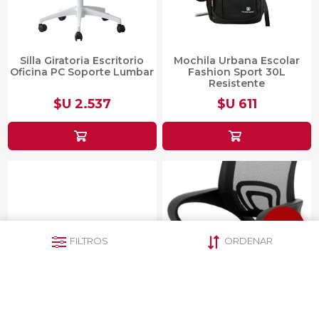
Silla Giratoria Escritorio
Mochila Urbana Escolar
Oficina PC Soporte Lumbar
Fashion Sport 30L
Resistente
$U 2.537
$U 611
FILTROS
ORDENAR