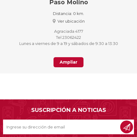
Paso Molino
Distancia:
0 km.
Ver ubicación
Agraciada 4177
Tel 23062422
Lunes a viernes de 9 a 19 y sábados de 9:30 a 13:30
Ampliar
SUSCRIPCIÓN A NOTICIAS