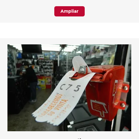
Ampliar