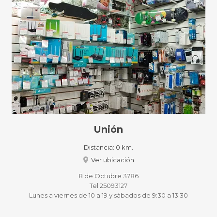
Unión
Distancia:
0 km.
Ver ubicación
8 de Octubre 3786
Tel 25093127
Lunes a viernes de 10 a 19 y sábados de 9:30 a 13:30