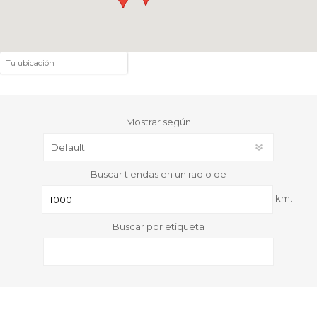
Mostrar según
Buscar tiendas en un radio de
km.
Buscar por etiqueta