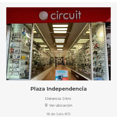
Plaza Independencia
Distancia:
0 km.
Ver ubicación
18 de Julio 872