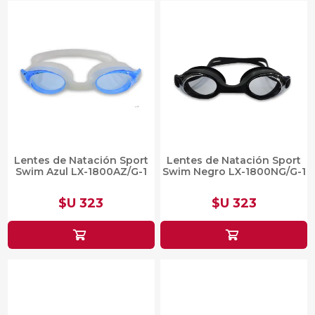
Lentes de Natación Sport
Lentes de Natación Sport
Swim Azul LX-1800AZ/G-1
Swim Negro LX-1800NG/G-1
$U 323
$U 323