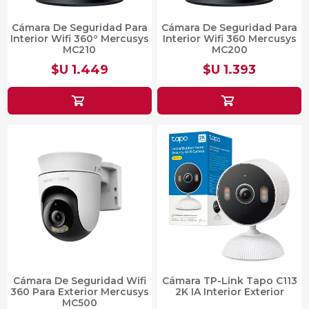
Cámara De Seguridad Para
Cámara De Seguridad Para
Interior Wifi 360º Mercusys
Interior Wifi 360 Mercusys
MC210
MC200
$U 1.449
$U 1.393
Cámara De Seguridad Wifi
Cámara TP-Link Tapo C113
360 Para Exterior Mercusys
2K IA Interior Exterior
MC500