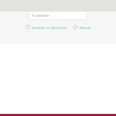
Mostrar mi ubicación
Alinear