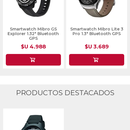
Smartwatch Mibro GS
Smartwatch Mibro Lite 3
Explorer 1.32" Bluetooth
Pro 1.3" Bluetooth GPS
GPS
$U 4.988
$U 3.689
PRODUCTOS DESTACADOS