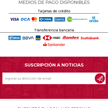
MEDIOS DE PAGO DISPONIBLES
Tarjetas de crédito
Transferencia bancaria
SUSCRIPCIÓN A NOTICIAS