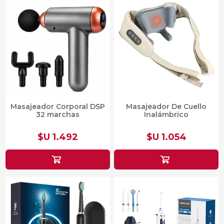
Masajeador Corporal DSP
Masajeador De Cuello
32 marchas
Inalámbrico
$U 1.492
$U 1.054