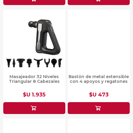
Masajeador 32 Niveles
Bastón de metal extensible
Triangular 8 Cabezales
con 4 apoyos y regatones
$U 1.935
$U 473