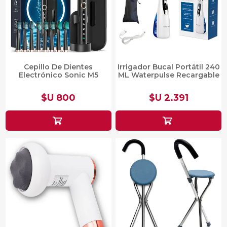
Cepillo De Dientes
Irrigador Bucal Portátil 240
Electrónico Sonic M5
ML Waterpulse Recargable
$U 800
$U 2.391