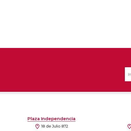
Plaza Independencia
18 de Julio 872