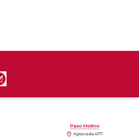
Paso Molino
Agraciada 4177