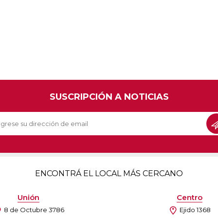
SUSCRIPCIÓN A NOTICIAS
ENCONTRÁ EL LOCAL MÁS CERCANO
Unión
Centro
8 de Octubre 3786
Ejido 1368