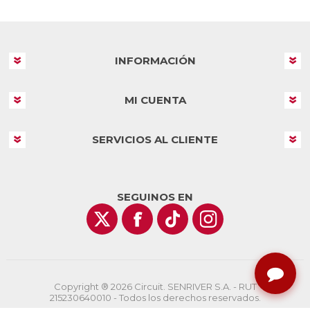
INFORMACIÓN
MI CUENTA
SERVICIOS AL CLIENTE
SEGUINOS EN
Copyright ® 2026 Circuit. SENRIVER S.A. - RUT
215230640010 - Todos los derechos reservados.