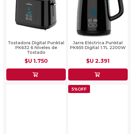
Tostadora Digital Punktal
Jarra Eléctrica Punktal
PK632 6 Niveles de
PK655 Digital 1.7L 2200W
Tostado
$U 1.750
$U 2.391
5%OFF