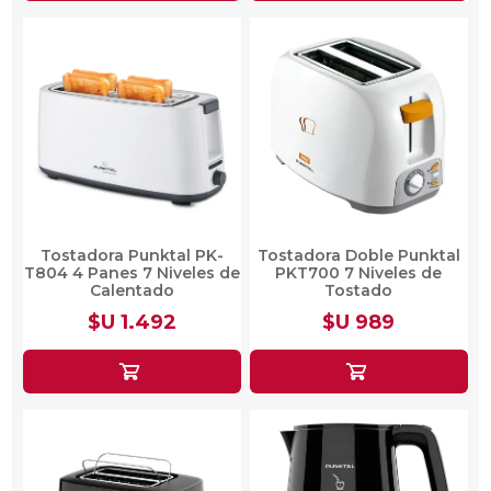
Tostadora Punktal PK-
Tostadora Doble Punktal
T804 4 Panes 7 Niveles de
PKT700 7 Niveles de
Calentado
Tostado
$U 1.492
$U 989