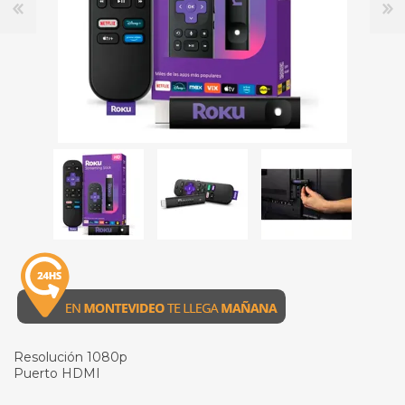
Resolución 1080p
Puerto HDMI