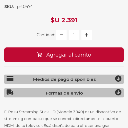
SKU:
prt0474
$U 2.391
Cantidad:
Agregar al carrito
Medios de pago disponibles
Formas de envío
El Roku Streaming Stick HD (Modelo 3840) es un dispositivo de
streaming compacto que se conecta directamente al puerto
HDMI de tu televisor. Está diseñado para ofrecer una gran