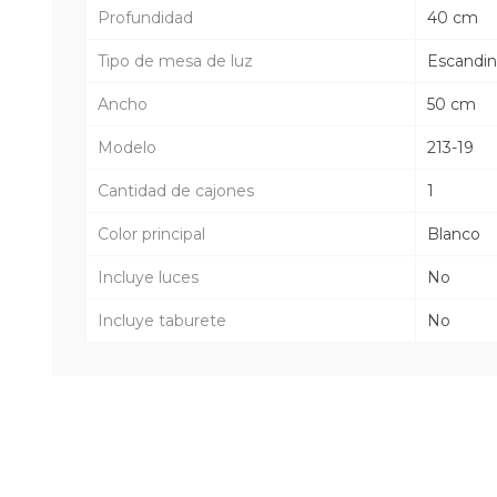
Profundidad
40 cm
Tipo de mesa de luz
Escandi
Ancho
50 cm
Modelo
213-19
Cantidad de cajones
1
Color principal
Blanco
Incluye luces
No
Incluye taburete
No