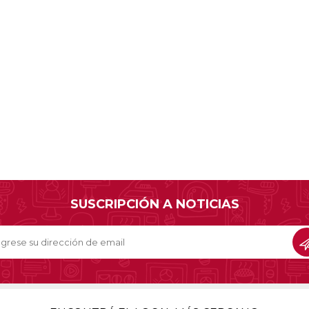
SUSCRIPCIÓN A NOTICIAS