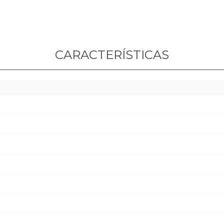
CARACTERÍSTICAS
o