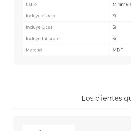
Estilo
Minimali
Incluye espejo
Sí
Incluye luces
Sí
Incluye taburete
Sí
Material
MDF
Los clientes 