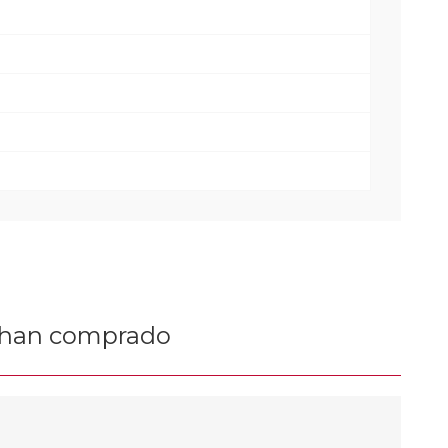
n han comprado