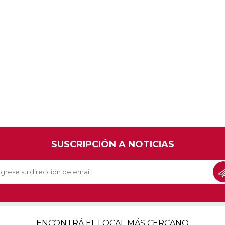
SUSCRIPCIÓN A NOTICIAS
ENCONTRÁ EL LOCAL MÁS CERCANO