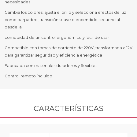
necesidades
Cambia los colores, ajusta el brillo y selecciona efectos de luz
como parpadeo, transición suave o encendido secuencial
desde la
comodidad de un control ergonómico y fácil de usar
Compatible con tomas de corriente de 220V, transformada a 12V
para garantizar seguridad y eficiencia energética
Fabricada con materiales duraderos y flexibles
Control remoto incluido
CARACTERÍSTICAS