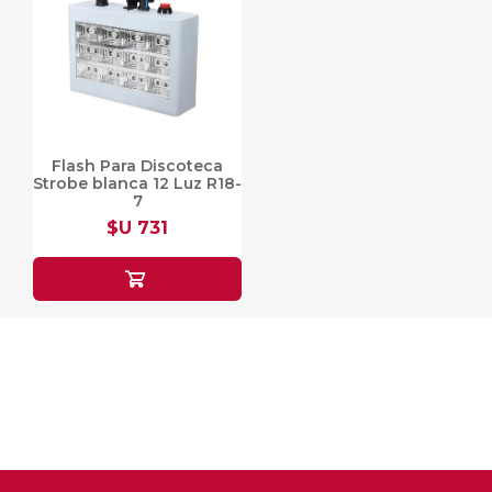
Flash Para Discoteca
Strobe blanca 12 Luz R18-
7
$U 731