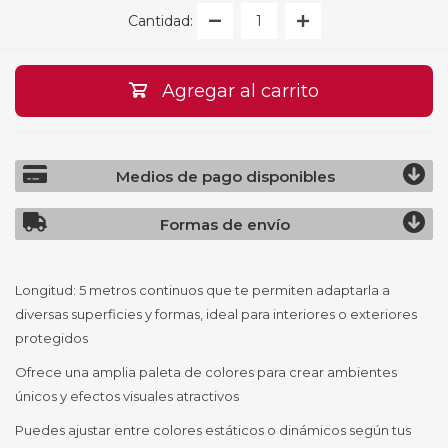
Cantidad:
Agregar al carrito
Medios de pago disponibles
Formas de envío
Longitud: 5 metros continuos que te permiten adaptarla a
diversas superficies y formas, ideal para interiores o exteriores
protegidos
Ofrece una amplia paleta de colores para crear ambientes
únicos y efectos visuales atractivos
Puedes ajustar entre colores estáticos o dinámicos según tus