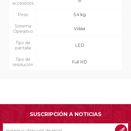
Sí
accesorios
Peso
5.4 kg
Sistema
Vidaa
Operativo
Tipo de
LED
pantalla
Tipo de
Full HD
resolución
SUSCRIPCIÓN A NOTICIAS