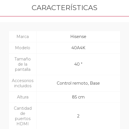
CARACTERÍSTICAS
Marca
Hisense
Modelo
40A4K
Tamaño
de la
40 "
pantalla
Accesorios
Control remoto, Base
incluidos
Altura
85 cm
Cantidad
de
2
puertos
HDMI