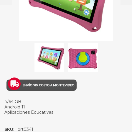
4/64 GB
Android 11
Aplicaciones Educativas
SKU:
prt0341