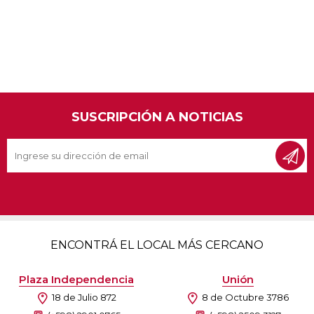
SUSCRIPCIÓN A NOTICIAS
ENCONTRÁ EL LOCAL MÁS CERCANO
Plaza Independencia
Unión
18 de Julio 872
8 de Octubre 3786