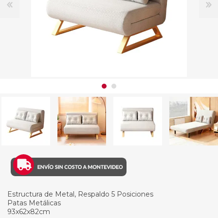
Estructura de Metal, Respaldo 5 Posiciones
Patas Metálicas
93x62x82cm