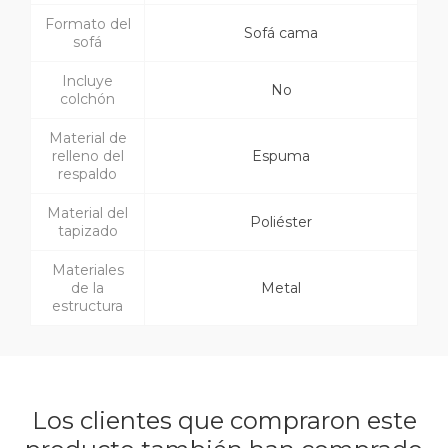
Formato del
Sofá cama
sofá
Incluye
No
colchón
Material de
relleno del
Espuma
respaldo
Material del
Poliéster
tapizado
Materiales
de la
Metal
estructura
Los clientes que compraron este