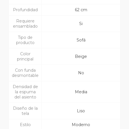
Profundidad
62 cm
Requiere
Si
ensamblado
Tipo de
Sofá
producto
Color
Beige
principal
Con funda
No
desmontable
Densidad de
la espuma
Media
del asiento
Diseño de la
Liso
tela
Estilo
Moderno