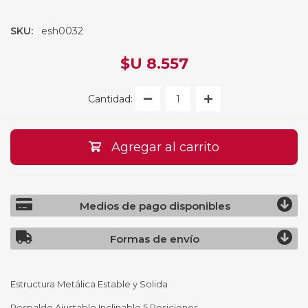
SKU:
esh0032
$U 8.557
Cantidad:
Agregar al carrito
Medios de pago disponibles
Formas de envío
Estructura Metálica Estable y Solida
Respaldo Ajustable Inclinable 5 Posiciones