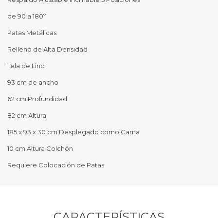
de 90 a 180º
Patas Metálicas
Relleno de Alta Densidad
Tela de Lino
93 cm de ancho
62 cm Profundidad
82 cm Altura
185 x 93 x 30 cm Desplegado como Cama
10 cm Altura Colchón
Requiere Colocación de Patas
CARACTERÍSTICAS