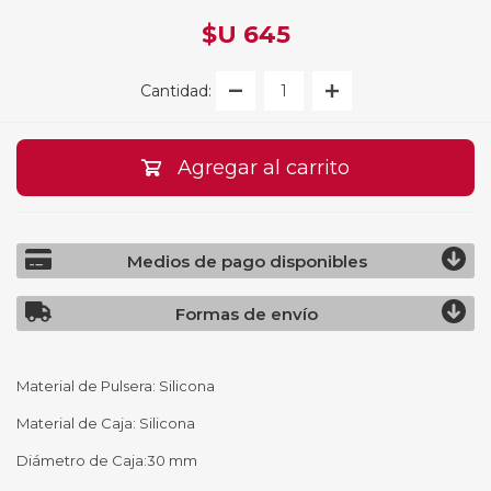
$U 645
Cantidad:
Agregar al carrito
Medios de pago disponibles
Formas de envío
Material de Pulsera: Silicona
Material de Caja: Silicona
Diámetro de Caja:30 mm