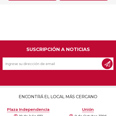
SUSCRIPCIÓN A NOTICIAS
ENCONTRÁ EL LOCAL MÁS CERCANO
Plaza Independencia
Unión
18 de Julio 872
8 de Octubre 3786