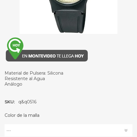
Material de Pulsera: Silicona
Resistente al Agua
Análogo
SKU:
q&q0516
Color de la malla