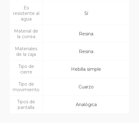
Es
resistente al
Sí
agua
Material de
Resina
la correa
Materiales
Resina
de la caja
Tipo de
Hebilla simple
cierre
Tipo de
Cuarzo
movimiento
Tipos de
Analógica
pantalla