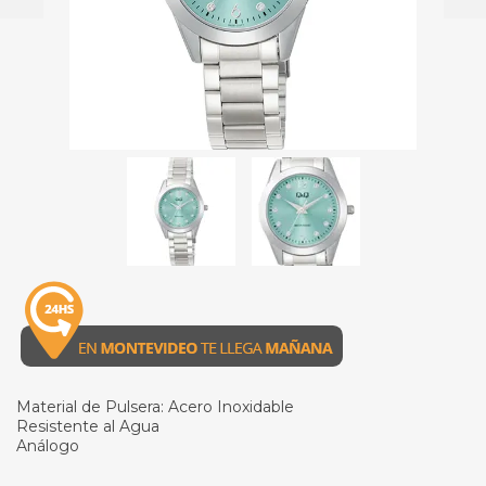
Material de Pulsera: Acero Inoxidable
Resistente al Agua
Análogo