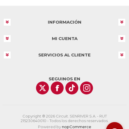
INFORMACIÓN
MI CUENTA
SERVICIOS AL CLIENTE
SEGUINOS EN
Copyright ® 2026 Circuit. SENRIVER S.A. - RUT
215230640010 - Todos los derechos reservados.
Powered by
nopCommerce