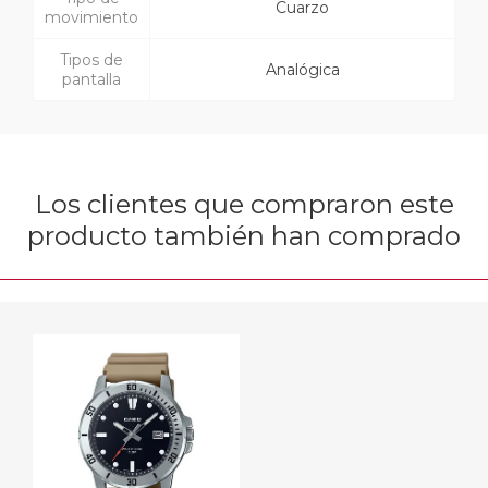
Cuarzo
movimiento
Tipos de
Analógica
pantalla
Los clientes que compraron este
producto también han comprado