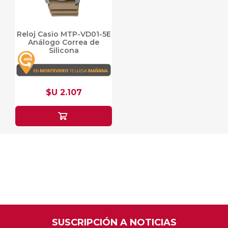
Reloj Casio MTP-VD01-5E
Análogo Correa de
Silicona
$U 2.107
SUSCRIPCIÓN A NOTICIAS