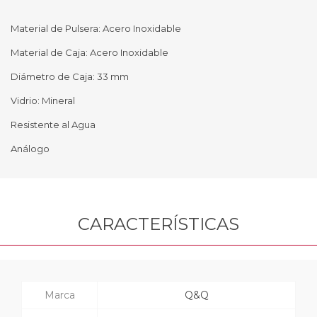
Material de Pulsera: Acero Inoxidable
Material de Caja: Acero Inoxidable
Diámetro de Caja: 33 mm
Vidrio: Mineral
Resistente al Agua
Análogo
CARACTERÍSTICAS
Marca
Q&Q