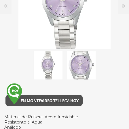
Material de Pulsera: Acero Inoxidable
Resistente al Agua
Análogo