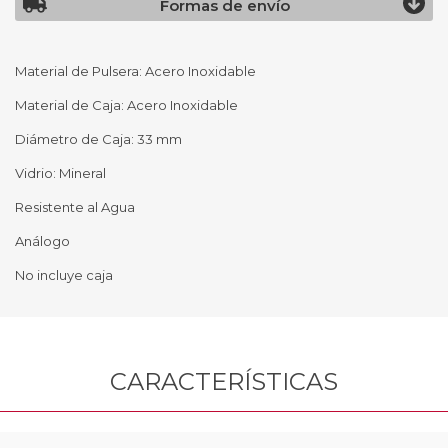
Formas de envío
Material de Pulsera: Acero Inoxidable
Material de Caja: Acero Inoxidable
Diámetro de Caja: 33 mm
Vidrio: Mineral
Resistente al Agua
Análogo
No incluye caja
CARACTERÍSTICAS