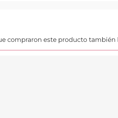
que compraron este producto tambié