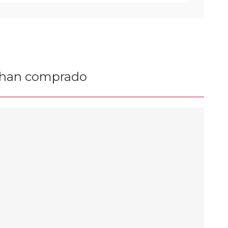
n han comprado