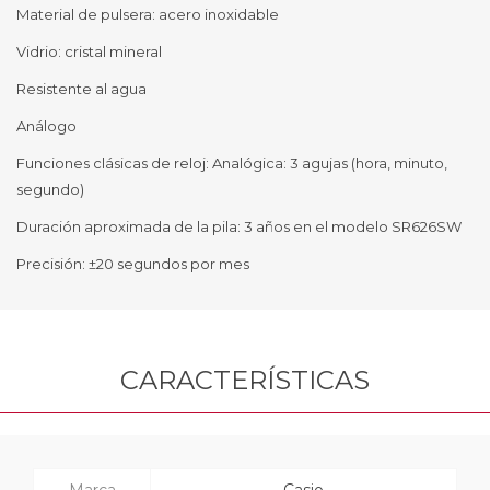
Material de pulsera: acero inoxidable
Vidrio: cristal mineral
Resistente al agua
Análogo
Funciones clásicas de reloj: Analógica: 3 agujas (hora, minuto,
segundo)
Duración aproximada de la pila: 3 años en el modelo SR626SW
Precisión: ±20 segundos por mes
CARACTERÍSTICAS