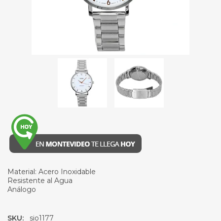
Material: Acero Inoxidable
Resistente al Agua
Análogo
SKU:
sio1177