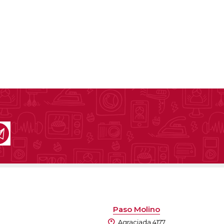
Paso Molino
Agraciada 4177