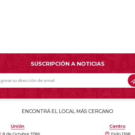
SUSCRIPCIÓN A NOTICIAS
ENCONTRÁ EL LOCAL MÁS CERCANO
Unión
Centro
8 de Octubre 3786
Ejido 1368