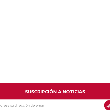
SUSCRIPCIÓN A NOTICIAS