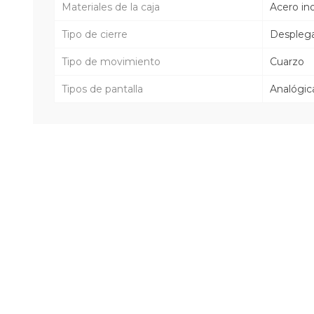
Materiales de la caja
Acero in
Tipo de cierre
Despleg
Tipo de movimiento
Cuarzo
Tipos de pantalla
Analógic