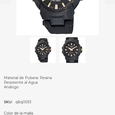
Material de Pulsera: Resina
Resistente al Agua
Análogo
SKU:
q&q0593
Color de la malla