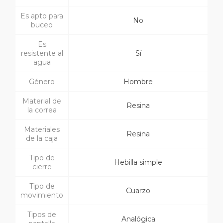
Es apto para
No
buceo
Es
resistente al
Sí
agua
Género
Hombre
Material de
Resina
la correa
Materiales
Resina
de la caja
Tipo de
Hebilla simple
cierre
Tipo de
Cuarzo
movimiento
Tipos de
Analógica