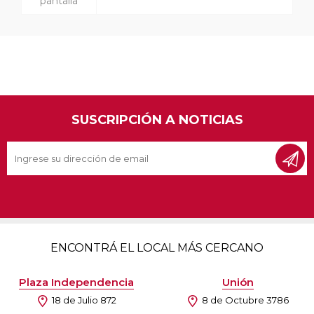
pantalla
SUSCRIPCIÓN A NOTICIAS
ENCONTRÁ EL LOCAL MÁS CERCANO
Plaza Independencia
Unión
18 de Julio 872
8 de Octubre 3786