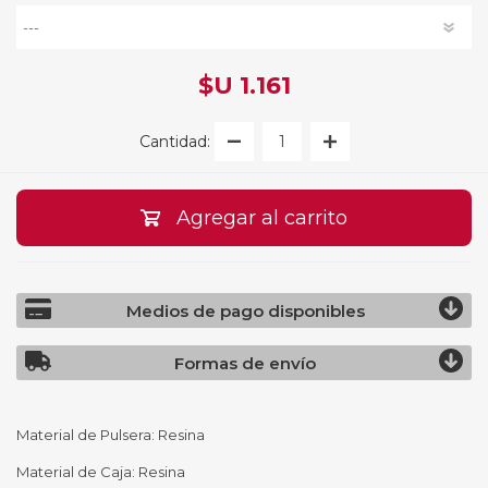
$U 1.161
Cantidad:
Agregar al carrito
Medios de pago disponibles
Formas de envío
Material de Pulsera: Resina
Material de Caja: Resina