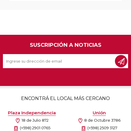
SUSCRIPCIÓN A NOTICIAS
ENCONTRÁ EL LOCAL MÁS CERCANO
Plaza Independencia
Unión
18 de Julio 872
8 de Octubre 3786
(+598) 2901 0765
(+598) 2509 3127