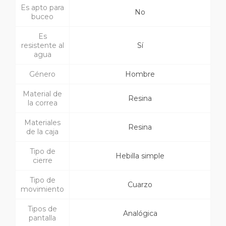
Es apto para
No
buceo
Es
resistente al
Sí
agua
Género
Hombre
Material de
Resina
la correa
Materiales
Resina
de la caja
Tipo de
Hebilla simple
cierre
Tipo de
Cuarzo
movimiento
Tipos de
Analógica
pantalla