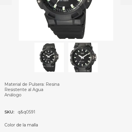
Material de Pulsera: Resina
Resistente al Agua
Análogo
SKU:
q&q0591
Color de la malla