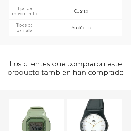
Tipo de
Cuarzo
movimiento
Tipos de
Analógica
pantalla
Los clientes que compraron este
producto también han comprado