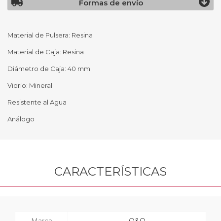
Formas de envío
Material de Pulsera: Resina
Material de Caja: Resina
Diámetro de Caja: 40 mm
Vidrio: Mineral
Resistente al Agua
Análogo
CARACTERÍSTICAS