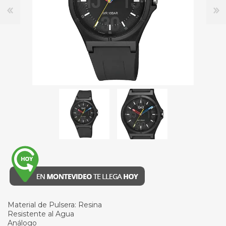
Material de Pulsera: Resina
Resistente al Agua
Análogo