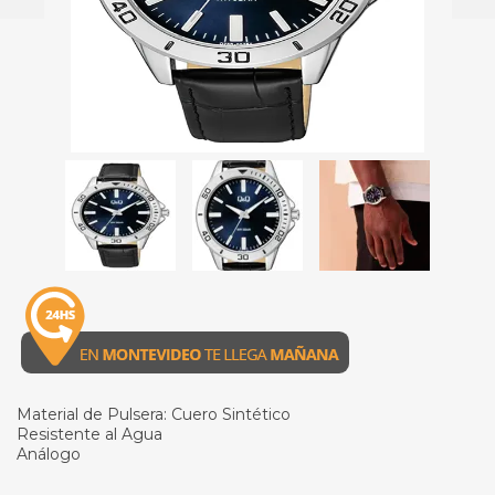
Material de Pulsera: Cuero Sintético
Resistente al Agua
Análogo