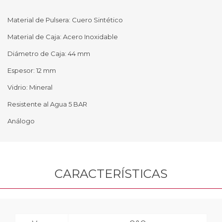
Material de Pulsera: Cuero Sintético
Material de Caja: Acero Inoxidable
Diámetro de Caja: 44 mm
Espesor: 12 mm
Vidrio: Mineral
Resistente al Agua 5 BAR
Análogo
CARACTERÍSTICAS