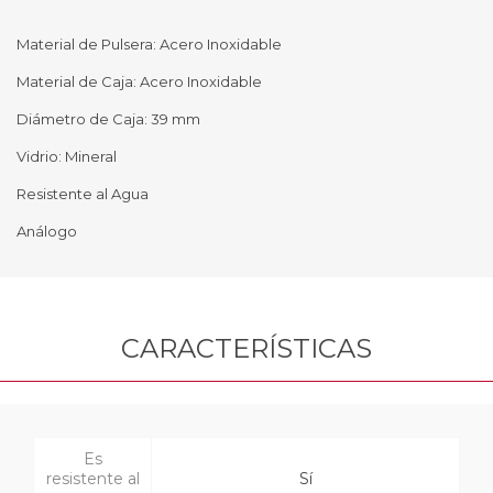
Material de Pulsera: Acero Inoxidable
Material de Caja: Acero Inoxidable
Diámetro de Caja: 39 mm
Vidrio: Mineral
Resistente al Agua
Análogo
CARACTERÍSTICAS
Es
resistente al
Sí