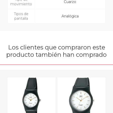
Cuarzo
movimiento
Tipos de
Analógica
pantalla
Los clientes que compraron este
producto también han comprado