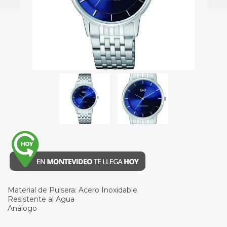
Material de Pulsera: Acero Inoxidable
Resistente al Agua
Análogo