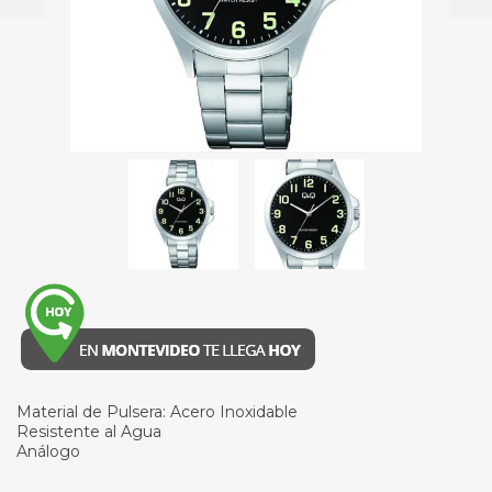
Material de Pulsera: Acero Inoxidable
Resistente al Agua
Análogo