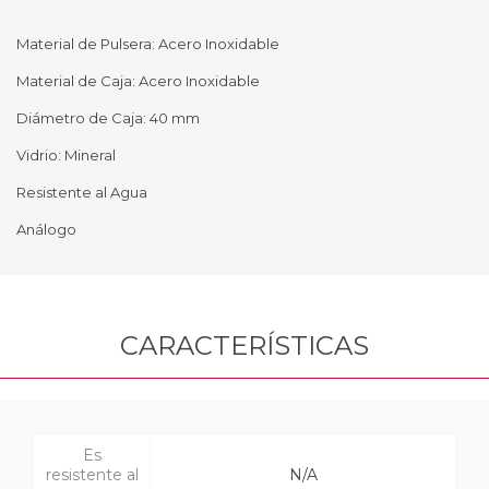
Material de Pulsera: Acero Inoxidable
Material de Caja: Acero Inoxidable
Diámetro de Caja: 40 mm
Vidrio: Mineral
Resistente al Agua
Análogo
CARACTERÍSTICAS
Es
resistente al
N/A