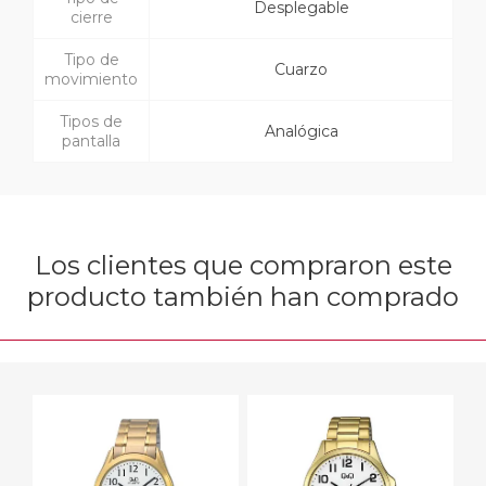
Desplegable
cierre
Tipo de
Cuarzo
movimiento
Tipos de
Analógica
pantalla
Los clientes que compraron este
producto también han comprado