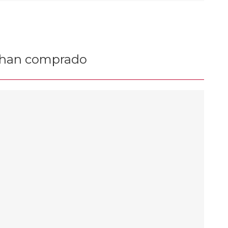
n han comprado