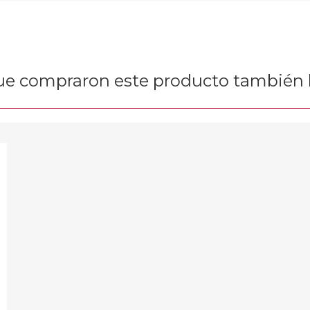
que compraron este producto tambié