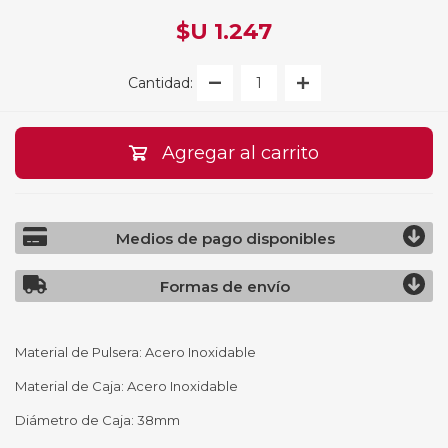
$U 1.247
Cantidad:
Agregar al carrito
Medios de pago disponibles
Formas de envío
Material de Pulsera: Acero Inoxidable
Material de Caja: Acero Inoxidable
Diámetro de Caja: 38mm