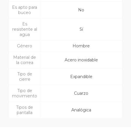
Es apto para
No
buceo
Es
resistente al
Sí
agua
Género
Hombre
Material de
Acero inoxidable
la correa
Tipo de
Expandible
cierre
Tipo de
Cuarzo
movimiento
Tipos de
Analógica
pantalla