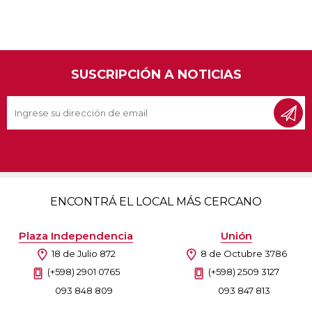
SUSCRIPCIÓN A NOTICIAS
ENCONTRÁ EL LOCAL MÁS CERCANO
Plaza Independencia
Unión
18 de Julio 872
8 de Octubre 3786
(+598) 2901 0765
(+598) 2509 3127
093 848 809
093 847 813