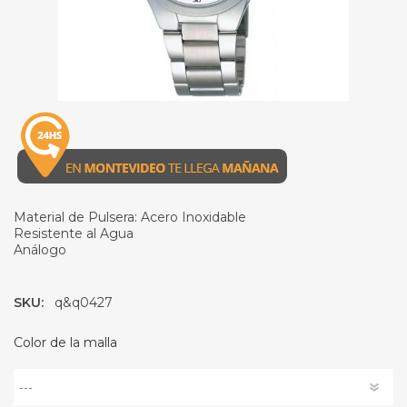
Material de Pulsera: Acero Inoxidable
Resistente al Agua
Análogo
SKU:
q&q0427
Color de la malla