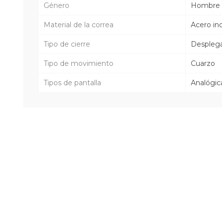
Género
Hombre
Material de la correa
Acero in
Tipo de cierre
Despleg
Tipo de movimiento
Cuarzo
Tipos de pantalla
Analógic