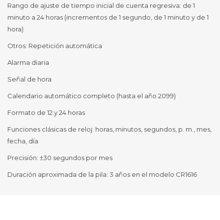
Rango de ajuste de tiempo inicial de cuenta regresiva: de 1
minuto a 24 horas (incrementos de 1 segundo, de 1 minuto y de 1
hora)
Otros: Repetición automática
Alarma diaria
Señal de hora
Calendario automático completo (hasta el año 2099)
Formato de 12 y 24 horas
Funciones clásicas de reloj: horas, minutos, segundos, p. m., mes,
fecha, día
Precisión: ±30 segundos por mes
Duración aproximada de la pila: 3 años en el modelo CR1616