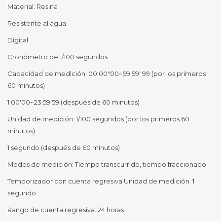
Material: Resina
Resistente al agua
Digital
Cronómetro de 1/100 segundos
Capacidad de medición: 00'00"00~59'59"99 (por los primeros
60 minutos)
1:00'00~23:59'59 (después de 60 minutos)
Unidad de medición: 1/100 segundos (por los primeros 60
minutos)
1 segundo (después de 60 minutos)
Modos de medición: Tiempo transcurrido, tiempo fraccionado
Temporizador con cuenta regresiva Unidad de medición: 1
segundo
Rango de cuenta regresiva: 24 horas