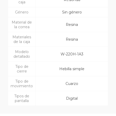
caja
Género
Sin género
Material de
Resina
la correa
Materiales
Resina
de la caja
Modelo
W-220H-1A3
detallado
Tipo de
Hebilla simple
cierre
Tipo de
Cuarzo
movimiento
Tipos de
Digital
pantalla