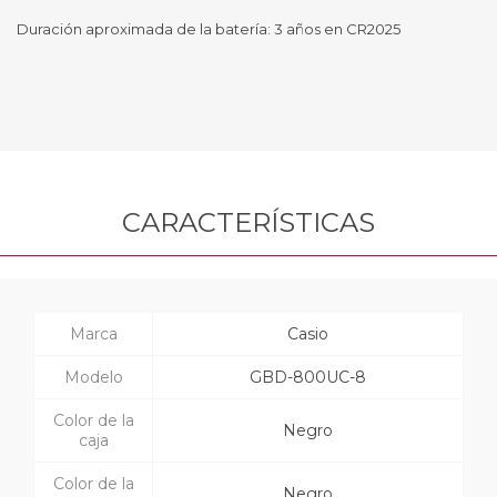
Duración aproximada de la batería: 3 años en CR2025
CARACTERÍSTICAS
Marca
Casio
Modelo
GBD-800UC-8
Color de la
Negro
caja
Color de la
Negro