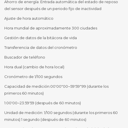
Ahorro de energía: Entrada automática del estado de reposo
del sensor después de un periodo fijo de inactividad
Ajuste de hora automático
Hora mundial de aproximadamente 300 ciudades
Gestión de datos de la bitácora de vida
Transferencia de datos del cronómetro
Buscador de teléfono
Hora dual (cambio de hora local)
Cronómetro de 1/100 segundos
Capacidad de medición:00'00"00~59'59"99 (durante los
primeros 60 minutos)
1:00'00~23:59'59 (después de 60 minutos)
Unidad de medición: 1/100 segundos (durante los primeros 60
minutos) 1 segundo (después de 60 minutos)