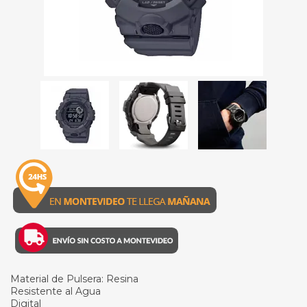
Material de Pulsera: Resina
Resistente al Agua
Digital