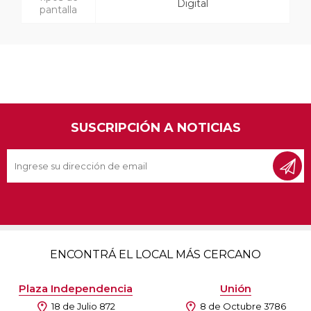
Digital
pantalla
SUSCRIPCIÓN A NOTICIAS
ENCONTRÁ EL LOCAL MÁS CERCANO
Plaza Independencia
Unión
18 de Julio 872
8 de Octubre 3786