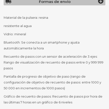
Formas de envío
Material de la pulsera: resina
resistente al agua
Vidrio: mineral
Bluetooth: Se conecta a un smartphone y ajusta
automáticamente la hora
Recuento de pasos con un sensor de aceleración de 3 ejes:
Rango de visualización de recuento de pasos entre 0 y 999 999
pasos
Pantalla de progreso de objetivo de paso (rango de
configuración de objetivo de recuento de pasos: entre 1000 y
50 000 en incrementos de 1000 pasos)
Gráfico de recuento de pasos: Recuento de pasos por hora de
las últimas 7 horas en un gráfico de 6 niveles