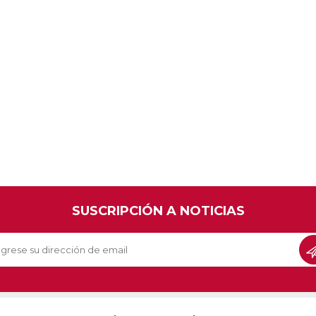
SUSCRIPCIÓN A NOTICIAS