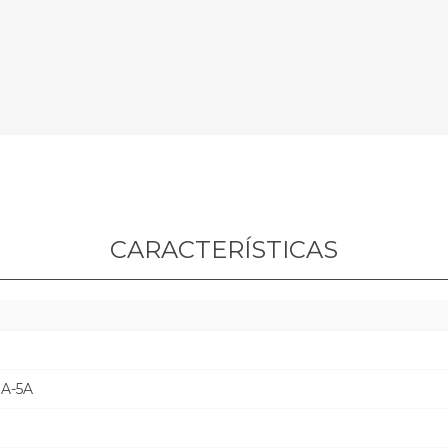
CARACTERÍSTICAS
A-5A