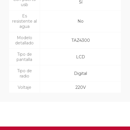
Sí
usb
Es
resistente al
No
agua
Modelo
TAZ4300
detallado
Tipo de
LCD
pantalla
Tipo de
Digital
radio
Voltaje
220V