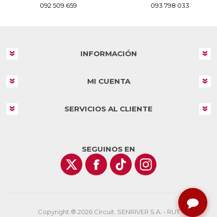
092 509 659
093 798 033
INFORMACIÓN
MI CUENTA
SERVICIOS AL CLIENTE
SEGUINOS EN
Copyright ® 2026 Circuit. SENRIVER S.A. - RUT