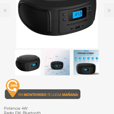
Potencia: 4W
Radio FM, Bluetooth