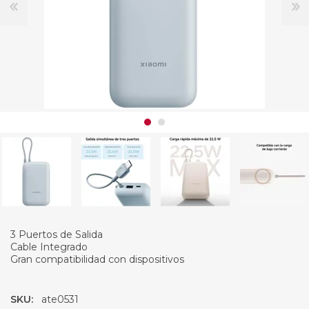
3 Puertos de Salida
Cable Integrado
Gran compatibilidad con dispositivos
SKU:
ate0531