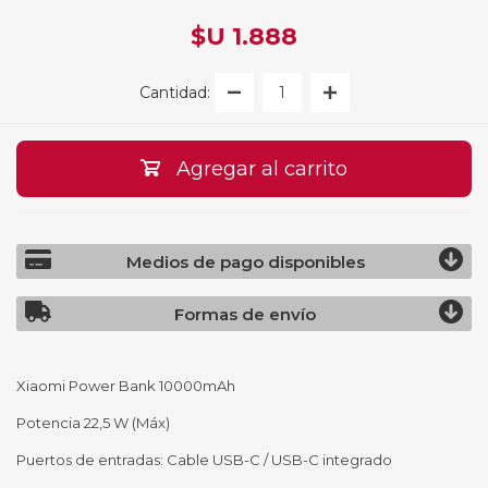
$U 1.888
Cantidad:
Agregar al carrito
Medios de pago disponibles
Formas de envío
Xiaomi Power Bank 10000mAh
Potencia 22,5 W (Máx)
Puertos de entradas: Cable USB-C / USB-C integrado