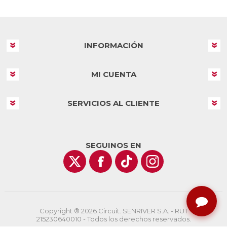
INFORMACIÓN
MI CUENTA
SERVICIOS AL CLIENTE
SEGUINOS EN
Copyright ® 2026 Circuit. SENRIVER S.A. - RUT
215230640010 - Todos los derechos reservados.