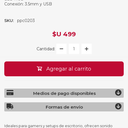
Conexión: 3.5mm y USB
SKU:
ppc0203
$U 499
Cantidad:
Agregar al carrito
Medios de pago disponibles
Formas de envío
Ideales para gamers y setups de escritorio, ofrecen sonido