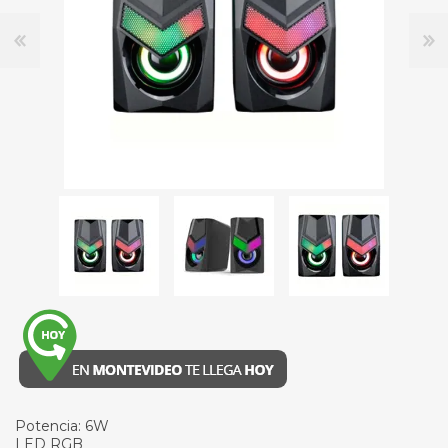
Potencia: 6W
LED RGB