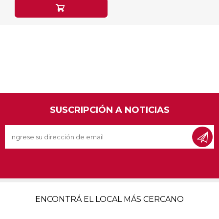
SUSCRIPCIÓN A NOTICIAS
ENCONTRÁ EL LOCAL MÁS CERCANO