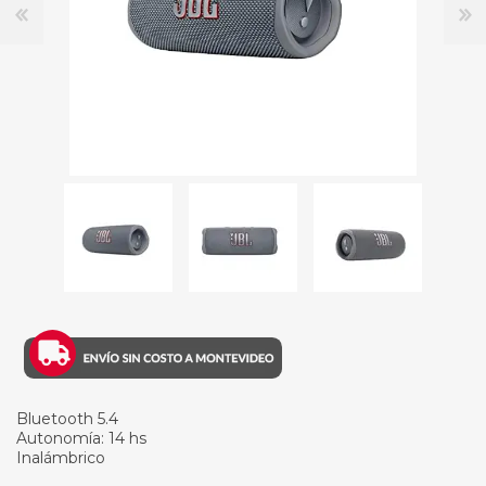
Bluetooth 5.4
Autonomía: 14 hs
Inalámbrico