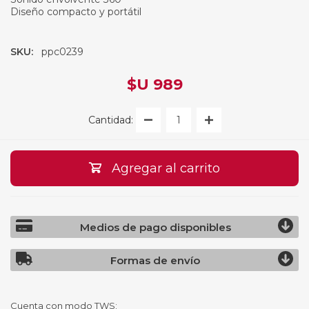
Diseño compacto y portátil
SKU:
ppc0239
$U 989
Cantidad:
Agregar al carrito
Medios de pago disponibles
Formas de envío
Cuenta con modo TWS: