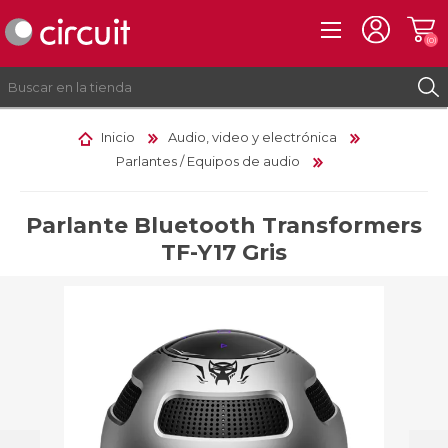
(0)
Inicio
Audio, video y electrónica
Parlantes / Equipos de audio
REGISTRO
INICIAR SESIÓN
Parlante Bluetooth Transformers
TF-Y17 Gris