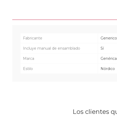
Fabricante
Generico
Incluye manual de ensamblado
Sí
Marca
Genérica
Estilo
Nórdico
Los clientes 