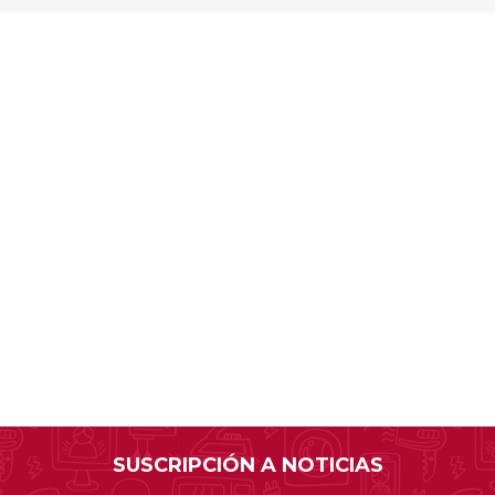
SUSCRIPCIÓN A NOTICIAS