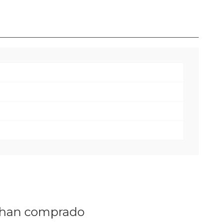
n han comprado