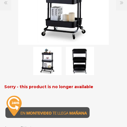
Sorry - this product is no longer available