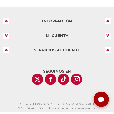
INFORMACIÓN
MI CUENTA
SERVICIOS AL CLIENTE
SEGUINOS EN
Copyright ® 2026 Circuit. SENRIVER S.A. - RUT
215230640010 - Todos los derechos reservados.
Powered by
nopCommerce