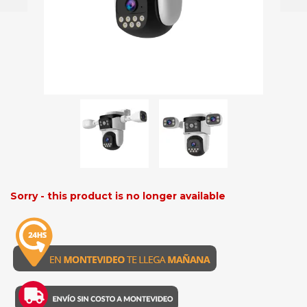
Sorry - this product is no longer available