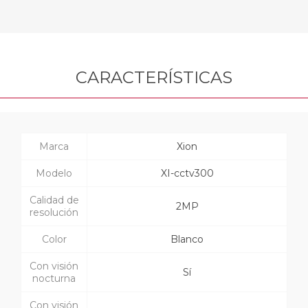
CARACTERÍSTICAS
Marca
Xion
Modelo
XI-cctv300
Calidad de
2MP
resolución
Color
Blanco
Con visión
Sí
nocturna
Con visión