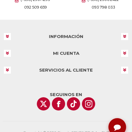
092 509 659
093 798 033
INFORMACIÓN
MI CUENTA
SERVICIOS AL CLIENTE
SEGUINOS EN