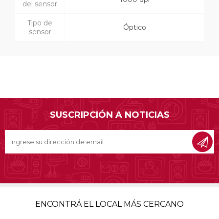
del sensor
Tipo de
Óptico
sensor
SUSCRIPCIÓN A NOTICIAS
ENCONTRÁ EL LOCAL MÁS CERCANO