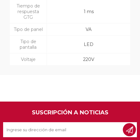
Tiempo de
respuesta
1 ms
GTG
Tipo de panel
VA
Tipo de
LED
pantalla
Voltaje
220V
SUSCRIPCIÓN A NOTICIAS