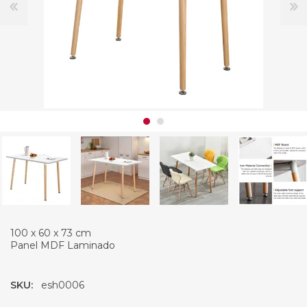
100 x 60 x 73 cm
Panel MDF Laminado
SKU:
esh0006