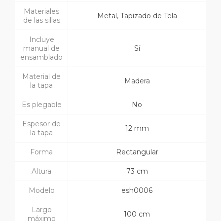
Materiales
Metal, Tapizado de Tela
de las sillas
Incluye
manual de
Sí
ensamblado
Material de
Madera
la tapa
Es plegable
No
Espesor de
12 mm
la tapa
Forma
Rectangular
Altura
73 cm
Modelo
esh0006
Largo
100 cm
máximo