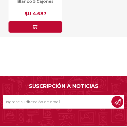
Blanco 5 Cajones
$U 4.687
SUSCRIPCIÓN A NOTICIAS