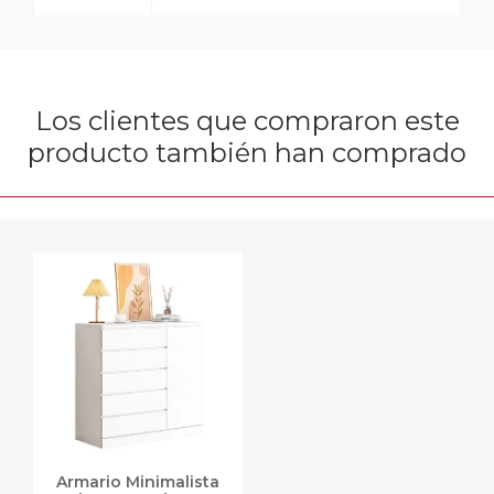
Los clientes que compraron este
producto también han comprado
Armario Minimalista