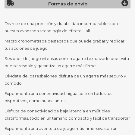
Formas de envío
Disfrute de una precisión y durabilidad incomparables con
nuestra avanzada tecnología de efecto Hall
Macro cronometrada destacada que puede grabar y replicar
tus acciones de juego
Sesiones de juego intensas con un agarre texturizado que evita
que se resbale y garantiza un agarre más firme
Olvídate de los resbalones: disfruta de un agarre más seguro y
cómodo
Experimenta una conectividad inigualable en todos tus
dispositivos, como nunca antes
Disfruta de conectividad de baja latencia en múltiples
plataformas, todo en un tamaño compacto y fácil de transportar
Experimenta una aventura de juego más inmersiva con un