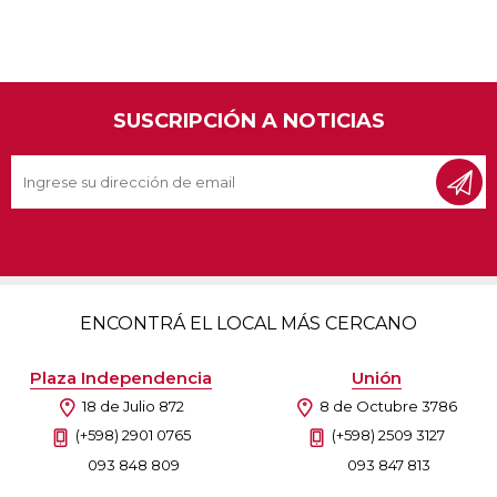
SUSCRIPCIÓN A NOTICIAS
ENCONTRÁ EL LOCAL MÁS CERCANO
Plaza Independencia
Unión
18 de Julio 872
8 de Octubre 3786
(+598) 2901 0765
(+598) 2509 3127
093 848 809
093 847 813