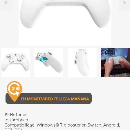
19 Botones
Inalámbrico
Compatibilidad: Windows® 7 o posterior, Switch, Android,